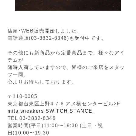
店頭･WEB販売開始しました。
電話通販(03-3832-8346)も受付中です。
その他にも新商品から定番商品まで、様々なアイ
テムが
随時入荷していますので、皆様のご来店をスタッ
フ一同、
心よりお待ちしております。
〒110-0005
東京都台東区上野4-7-8 アメ横センタービル2F
mita sneakers SWITCH STANCE
TEL 03-3832-8346
営業時間(平日)11:00〜19:30 (土日・祝
日)10:00〜19:30