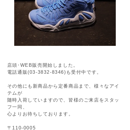
店頭･WEB販売開始しました。
電話通販(03-3832-8346)も受付中です。
その他にも新商品から定番商品まで、様々なアイ
テムが
随時入荷していますので、皆様のご来店をスタッ
フ一同、
心よりお待ちしております。
〒110-0005