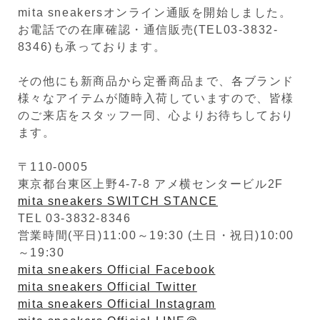
mita sneakersオンライン通販を開始しました。
お電話での在庫確認・通信販売(TEL03-3832-
8346)も承っております。
その他にも新商品から定番商品まで、各ブランド
様々なアイテムが随時入荷していますので、皆様
のご来店をスタッフ一同、心よりお待ちしており
ます。
〒110-0005
東京都台東区上野4-7-8 アメ横センタービル2F
mita sneakers SWITCH STANCE
TEL 03-3832-8346
営業時間(平日)11:00～19:30 (土日・祝日)10:00
～19:30
mita sneakers Official Facebook
mita sneakers Official Twitter
mita sneakers Official Instagram