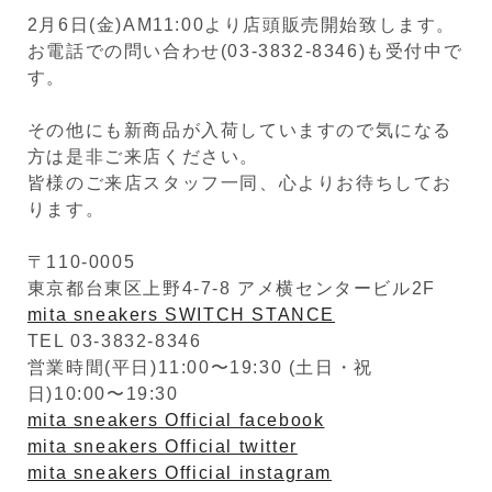
2月6日(金)AM11:00より店頭販売開始致します。
お電話での問い合わせ(03-3832-8346)も受付中で
す。
その他にも新商品が入荷していますので気になる
方は是非ご来店ください。
皆様のご来店スタッフ一同、心よりお待ちしてお
ります。
〒110-0005
東京都台東区上野4-7-8 アメ横センタービル2F
mita sneakers SWITCH STANCE
TEL 03-3832-8346
営業時間(平日)11:00〜19:30 (土日・祝
日)10:00〜19:30
mita sneakers Official facebook
mita sneakers Official twitter
mita sneakers Official instagram