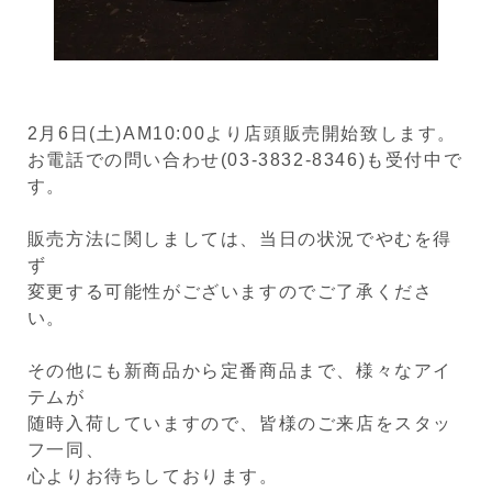
2月6日(土)AM10:00より店頭販売開始致します。
お電話での問い合わせ(03-3832-8346)も受付中で
す。
販売方法に関しましては、当日の状況でやむを得
ず
変更する可能性がございますのでご了承くださ
い。
その他にも新商品から定番商品まで、様々なアイ
テムが
随時入荷していますので、皆様のご来店をスタッ
フ一同、
心よりお待ちしております。