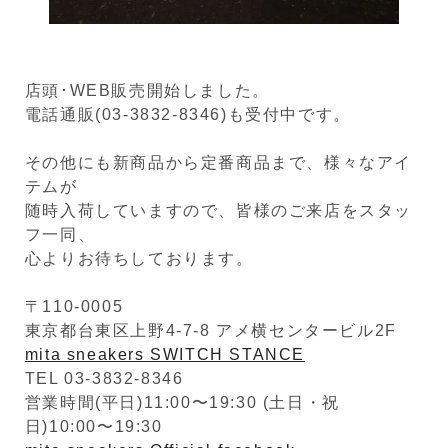
店頭･WEB販売開始しました。
電話通販(03-3832-8346)も受付中です。
その他にも新商品から定番商品まで、様々なアイ
テムが
随時入荷していますので、皆様のご来店をスタッ
フ一同、
心よりお待ちしております。
〒110-0005
東京都台東区上野4-7-8 アメ横センタービル2F
mita sneakers SWITCH STANCE
TEL 03-3832-8346
営業時間(平日)11:00〜19:30 (土日・祝
日)10:00〜19:30