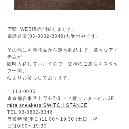
店頭･WEB販売開始しました。
電話通販(03-3832-8346)も受付中です。
その他にも新商品から定番商品まで、様々なアイ
テムが
随時入荷していますので、皆様のご来店をスタッ
フ一同、
心よりお待ちしております。
〒110-0005
東京都台東区上野4-7-8 アメ横センタービル2F
mita sneakers SWITCH STANCE
TEL 03-3832-8346
営業時間(平日)11:00〜19:30 (土日・祝
日)10:00〜19:30