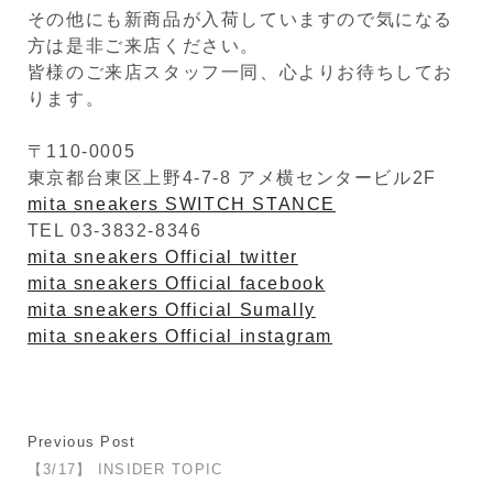
その他にも新商品が入荷していますので気になる
方は是非ご来店ください。
皆様のご来店スタッフ一同、心よりお待ちしてお
ります。
〒110-0005
東京都台東区上野4-7-8 アメ横センタービル2F
mita sneakers SWITCH STANCE
TEL 03-3832-8346
mita sneakers Official twitter
mita sneakers Official facebook
mita sneakers Official Sumally
mita sneakers Official instagram
Previous Post
【3/17】 INSIDER TOPIC