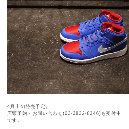
4月上旬発売予定。
店頭予約・お問い合わせ(03-3832-8346)も受付中
です。