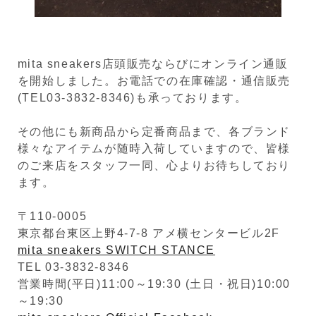
mita sneakers店頭販売ならびにオンライン通販
を開始しました。お電話での在庫確認・通信販売
(TEL03-3832-8346)も承っております。
その他にも新商品から定番商品まで、各ブランド
様々なアイテムが随時入荷していますので、皆様
のご来店をスタッフ一同、心よりお待ちしており
ます。
〒110-0005
東京都台東区上野4-7-8 アメ横センタービル2F
mita sneakers SWITCH STANCE
TEL 03-3832-8346
営業時間(平日)11:00～19:30 (土日・祝日)10:00
～19:30