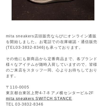
mita sneakers店頭販売ならびにオンライン通販
を開始しました。お電話での在庫確認・通信販売
(TEL03-3832-8346)も承っております。
その他にも新商品から定番商品まで、各ブランド
様々なアイテムが随時入荷していますので、皆様
のご来店をスタッフ一同、心よりお待ちしており
ます。
〒110-0005
東京都台東区上野4-7-8 アメ横センタービル2F
mita sneakers SWITCH STANCE
TEL 03-3832-8346