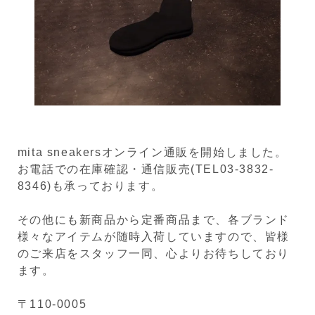
mita sneakersオンライン通販を開始しました。
お電話での在庫確認・通信販売(TEL03-3832-
8346)も承っております。
その他にも新商品から定番商品まで、各ブランド
様々なアイテムが随時入荷していますので、皆様
のご来店をスタッフ一同、心よりお待ちしており
ます。
〒110-0005