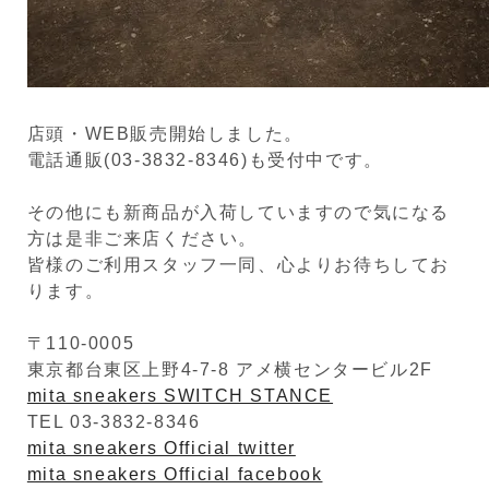
店頭・WEB販売開始しました。
電話通販(03-3832-8346)も受付中です。
その他にも新商品が入荷していますので気になる
方は是非ご来店ください。
皆様のご利用スタッフ一同、心よりお待ちしてお
ります。
〒110-0005
東京都台東区上野4-7-8 アメ横センタービル2F
mita sneakers SWITCH STANCE
TEL 03-3832-8346
mita sneakers Official twitter
mita sneakers Official facebook