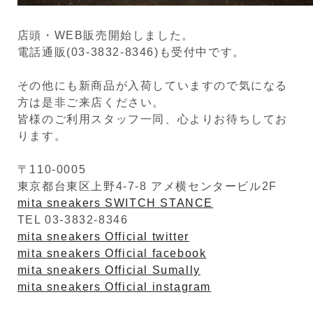
店頭・WEB販売開始しました。
電話通販(03-3832-8346)も受付中です。
その他にも新商品が入荷していますので気になる
方は是非ご来店ください。
皆様のご利用スタッフ一同、心よりお待ちしてお
ります。
〒110-0005
東京都台東区上野4-7-8 アメ横センタービル2F
mita sneakers SWITCH STANCE
TEL 03-3832-8346
mita sneakers Official twitter
mita sneakers Official facebook
mita sneakers Official Sumally
mita sneakers Official instagram