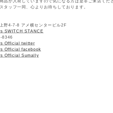
商品が入荷していますので気になる方は是非ご来店くだ
スタッフ一同、心よりお待ちしております。
野4-7-8 アメ横センタービル2F
ers SWITCH STANCE
2-8346
 Official twitter
s Official facebook
s Official Sumally