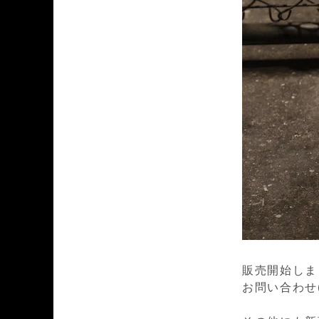
販売開始しま
お問い合わせ(0