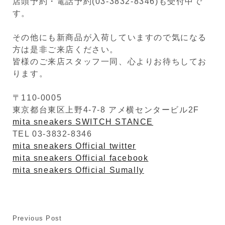
店頭予約・電話予約(03-3832-8346)も受付中で
す。
その他にも新商品が入荷していますので気になる
方は是非ご来店ください。
皆様のご来店スタッフ一同、心よりお待ちしてお
ります。
〒110-0005
東京都台東区上野4-7-8 アメ横センタービル2F
mita sneakers SWITCH STANCE
TEL 03-3832-8346
mita sneakers Official twitter
mita sneakers Official facebook
mita sneakers Official Sumally
Previous Post