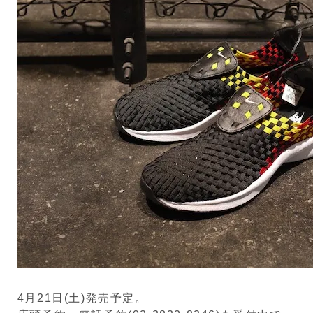
4月21日(土)発売予定。