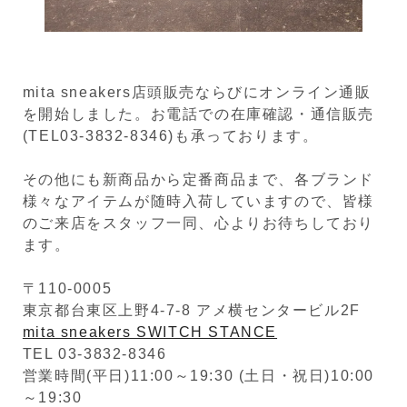
mita sneakers店頭販売ならびにオンライン通販
を開始しました。お電話での在庫確認・通信販売
(TEL03-3832-8346)も承っております。
その他にも新商品から定番商品まで、各ブランド
様々なアイテムが随時入荷していますので、皆様
のご来店をスタッフ一同、心よりお待ちしており
ます。
〒110-0005
東京都台東区上野4-7-8 アメ横センタービル2F
mita sneakers SWITCH STANCE
TEL 03-3832-8346
営業時間(平日)11:00～19:30 (土日・祝日)10:00
～19:30