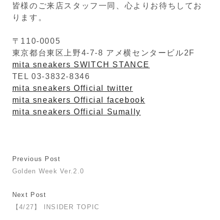
皆様のご来店スタッフ一同、心よりお待ちしてお
ります。
〒110-0005
東京都台東区上野4-7-8 アメ横センタービル2F
mita sneakers SWITCH STANCE
TEL 03-3832-8346
mita sneakers Official twitter
mita sneakers Official facebook
mita sneakers Official Sumally
Previous Post
Golden Week Ver.2.0
Next Post
【4/27】 INSIDER TOPIC