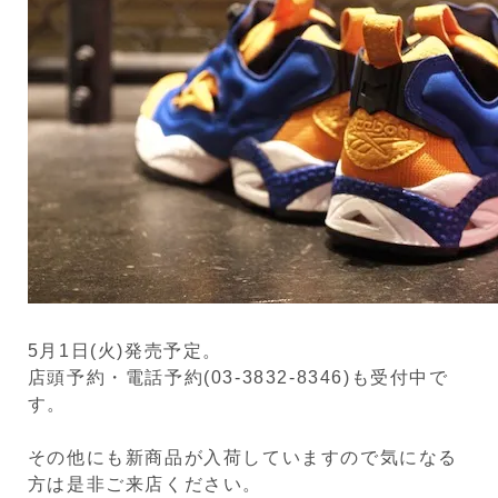
5月1日(火)発売予定。
店頭予約・電話予約(03-3832-8346)も受付中で
す。
その他にも新商品が入荷していますので気になる
方は是非ご来店ください。