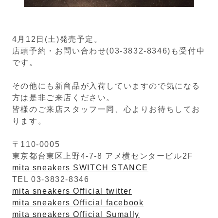
4月12日(土)発売予定。
店頭予約・お問い合わせ(03-3832-8346)も受付中
です。
その他にも新商品が入荷していますので気になる
方は是非ご来店ください。
皆様のご来店スタッフ一同、心よりお待ちしてお
ります。
〒110-0005
東京都台東区上野4-7-8 アメ横センタービル2F
mita sneakers SWITCH STANCE
TEL 03-3832-8346
mita sneakers Official twitter
mita sneakers Official facebook
mita sneakers Official Sumally