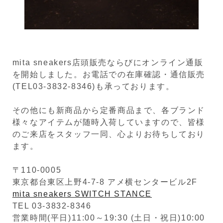
mita sneakers店頭販売ならびにオンライン通販
を開始しました。お電話での在庫確認・通信販売
(TEL03-3832-8346)も承っております。
その他にも新商品から定番商品まで、各ブランド
様々なアイテムが随時入荷していますので、皆様
のご来店をスタッフ一同、心よりお待ちしており
ます。
〒110-0005
東京都台東区上野4-7-8 アメ横センタービル2F
mita sneakers SWITCH STANCE
TEL 03-3832-8346
営業時間(平日)11:00～19:30 (土日・祝日)10:00