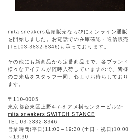
mita sneakers店頭販売ならびにオンライン通販
を開始しました。お電話での在庫確認・通信販売
(TEL03-3832-8346)も承っております。
その他にも新商品から定番商品まで、各ブランド
様々なアイテムが随時入荷していますので、皆様
のご来店をスタッフ一同、心よりお待ちしており
ます。
〒110-0005
東京都台東区上野4-7-8 アメ横センタービル2F
mita sneakers SWITCH STANCE
TEL 03-3832-8346
営業時間(平日)11:00～19:30 (土日・祝日)10:00
～19:30