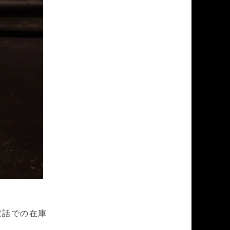
お電話での在庫