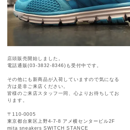
店頭販売開始しました。
電話通販(03-3832-8346)も受付中です。
その他にも新商品が入荷していますので気になる
方は是非ご来店ください。
皆様のご来店スタッフ一同、心よりお待ちしてお
ります。
〒110-0005
東京都台東区上野4-7-8 アメ横センタービル2F
mita sneakers SWITCH STANCE