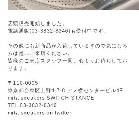
店頭販売開始しました。
電話通販(03-3832-8346)も受付中です。
その他にも新商品が入荷していますので気になる
方は是非ご来店ください。
皆様のご来店スタッフ一同、心よりお待ちしてお
ります。
〒110-0005
東京都台東区上野4-7-8 アメ横センタービル4F
mita sneakers SWITCH STANCE
TEL 03-3832-8346
mita sneakers on twitter