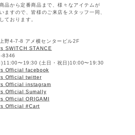
商品から定番商品まで、様々なアイテムが
いますので、皆様のご来店をスタッフ一同、
しております。
野4-7-8 アメ横センタービル2F
ers SWITCH STANCE
2-8346
1:00〜19:30 (土日・祝日)10:00〜19:30
s Official facebook
 Official twitter
s Official instagram
s Official Sumally
rs Official ORIGAMI
s Official #Cart