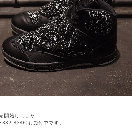
販売開始しました。
3832-8346)も受付中です。