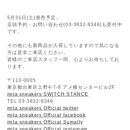
5月31日(土)発売予定。
店頭予約・お問い合わせ(03-3832-8346)も受付中
です。
その他にも新商品が入荷していますので気になる
方は是非ご来店ください。
皆様のご来店スタッフ一同、心よりお待ちしてお
ります。
〒110-0005
東京都台東区上野4-7-8 アメ横センタービル2F
mita sneakers SWITCH STANCE
TEL 03-3832-8346
mita sneakers Official twitter
mita sneakers Official facebook
mita sneakers Official Sumally
mita sneakers Official instagram