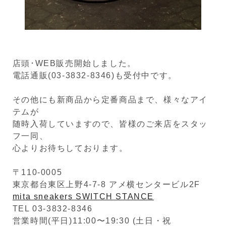
店頭･WEB販売開始しました。
電話通販(03-3832-8346)も受付中です。
その他にも新商品から定番商品まで、様々なアイ
テムが
随時入荷していますので、皆様のご来店をスタッ
フ一同、
心よりお待ちしております。
〒110-0005
東京都台東区上野4-7-8 アメ横センタービル2F
mita sneakers SWITCH STANCE
TEL 03-3832-8346
営業時間(平日)11:00〜19:30 (土日・祝