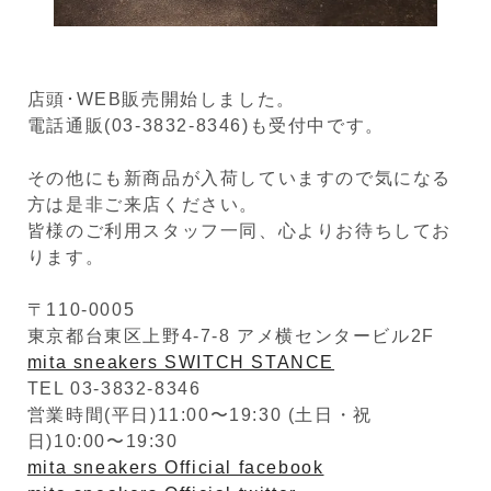
店頭･WEB販売開始しました。
電話通販(03-3832-8346)も受付中です。
その他にも新商品が入荷していますので気になる
方は是非ご来店ください。
皆様のご利用スタッフ一同、心よりお待ちしてお
ります。
〒110-0005
東京都台東区上野4-7-8 アメ横センタービル2F
mita sneakers SWITCH STANCE
TEL 03-3832-8346
営業時間(平日)11:00〜19:30 (土日・祝
日)10:00〜19:30
mita sneakers Official facebook