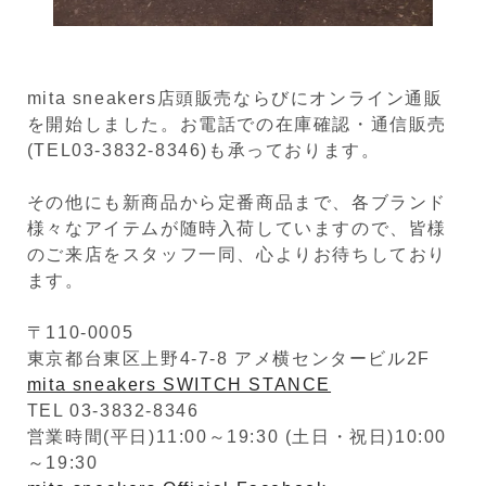
mita sneakers店頭販売ならびにオンライン通販
を開始しました。お電話での在庫確認・通信販売
(TEL03-3832-8346)も承っております。
その他にも新商品から定番商品まで、各ブランド
様々なアイテムが随時入荷していますので、皆様
のご来店をスタッフ一同、心よりお待ちしており
ます。
〒110-0005
東京都台東区上野4-7-8 アメ横センタービル2F
mita sneakers SWITCH STANCE
TEL 03-3832-8346
営業時間(平日)11:00～19:30 (土日・祝日)10:00
～19:30