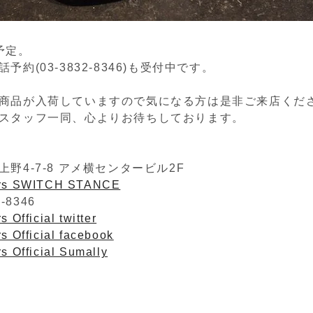
予定。
予約(03-3832-8346)も受付中です。
商品が入荷していますので気になる方は是非ご来店くだ
スタッフ一同、心よりお待ちしております。
野4-7-8 アメ横センタービル2F
ers SWITCH STANCE
2-8346
 Official twitter
s Official facebook
s Official Sumally