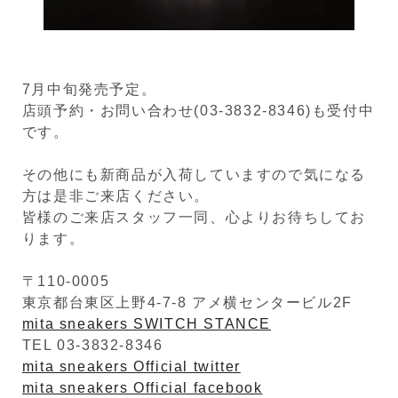
7月中旬発売予定。
店頭予約・お問い合わせ(03-3832-8346)も受付中
です。
その他にも新商品が入荷していますので気になる
方は是非ご来店ください。
皆様のご来店スタッフ一同、心よりお待ちしてお
ります。
〒110-0005
東京都台東区上野4-7-8 アメ横センタービル2F
mita sneakers SWITCH STANCE
TEL 03-3832-8346
mita sneakers Official twitter
mita sneakers Official facebook