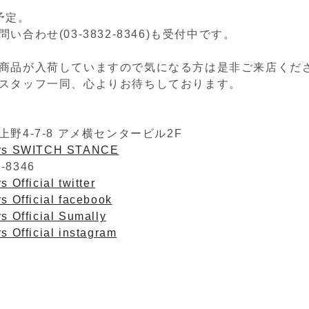
予定。
い合わせ(03-3832-8346)も受付中です。
商品が入荷していますので気になる方は是非ご来店くだ
スタッフ一同、心よりお待ちしております。
野4-7-8 アメ横センタービル2F
ers SWITCH STANCE
2-8346
 Official twitter
s Official facebook
s Official Sumally
s Official instagram