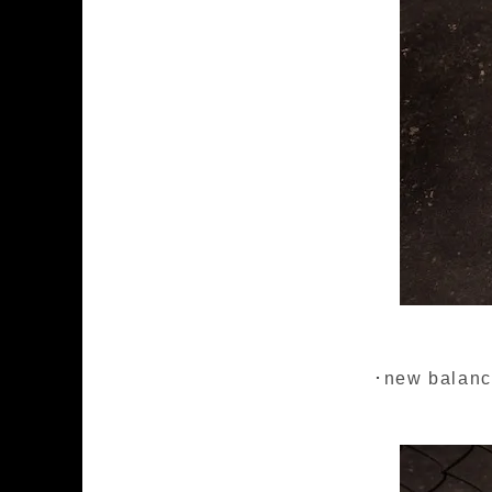
･new balanc