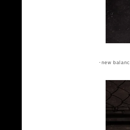
･new balanc