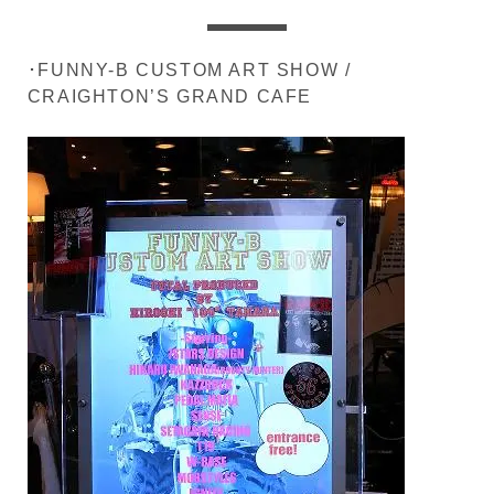
･FUNNY-B CUSTOM ART SHOW /
CRAIGHTON’S GRAND CAFE