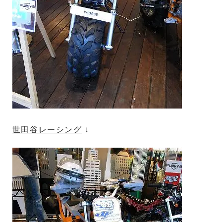
世田谷レーシング
↓