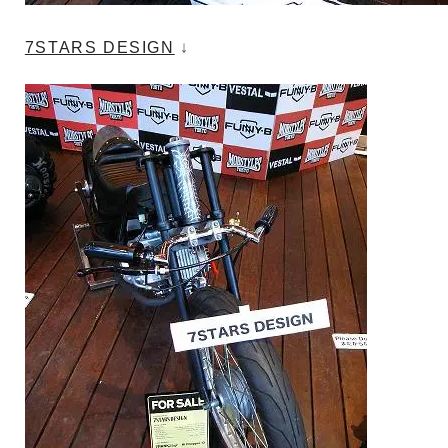
7STARS DESIGN
↓