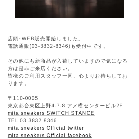
店頭･WEB販売開始しました。
電話通販(03-3832-8346)も受付中です。
その他にも新商品が入荷していますので気になる
方は是非ご来店ください。
皆様のご利用スタッフ一同、心よりお待ちしてお
ります。
〒110-0005
東京都台東区上野4-7-8 アメ横センタービル2F
mita sneakers SWITCH STANCE
TEL 03-3832-8346
mita sneakers Official twitter
mita sneakers Official facebook