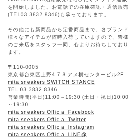
を開始しました。お電話での在庫確認・通信販売
(TEL03-3832-8346)も承っております。
その他にも新商品から定番商品まで、各ブランド
様々なアイテムが随時入荷していますので、皆様
のご来店をスタッフ一同、心よりお待ちしており
ます。
〒110-0005
東京都台東区上野4-7-8 アメ横センタービル2F
mita sneakers SWITCH STANCE
TEL 03-3832-8346
営業時間(平日)11:00～19:30 (土日・祝日)10:00
～19:30
mita sneakers Official Facebook
mita sneakers Official Twitter
mita sneakers Official Instagram
mita sneakers Official LINE@