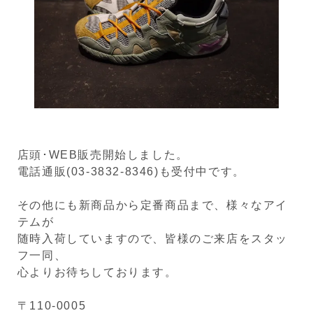
店頭･WEB販売開始しました。
電話通販(03-3832-8346)も受付中です。
その他にも新商品から定番商品まで、様々なアイ
テムが
随時入荷していますので、皆様のご来店をスタッ
フ一同、
心よりお待ちしております。
〒110-0005