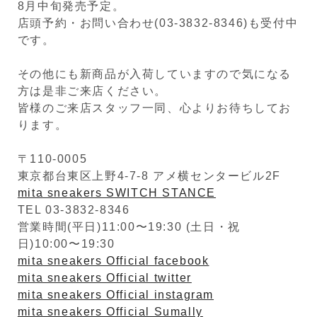
8月中旬発売予定。
店頭予約・お問い合わせ(03-3832-8346)も受付中
です。
その他にも新商品が入荷していますので気になる
方は是非ご来店ください。
皆様のご来店スタッフ一同、心よりお待ちしてお
ります。
〒110-0005
東京都台東区上野4-7-8 アメ横センタービル2F
mita sneakers SWITCH STANCE
TEL 03-3832-8346
営業時間(平日)11:00〜19:30 (土日・祝
日)10:00〜19:30
mita sneakers Official facebook
mita sneakers Official twitter
mita sneakers Official instagram
mita sneakers Official Sumally