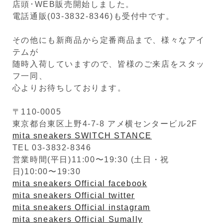
店頭･WEB販売開始しました。
電話通販(03-3832-8346)も受付中です。
その他にも新商品から定番商品まで、様々なアイ
テムが
随時入荷していますので、皆様のご来店をスタッ
フ一同、
心よりお待ちしております。
〒110-0005
東京都台東区上野4-7-8 アメ横センタービル2F
mita sneakers SWITCH STANCE
TEL 03-3832-8346
営業時間(平日)11:00〜19:30 (土日・祝
日)10:00〜19:30
mita sneakers Official facebook
mita sneakers Official twitter
mita sneakers Official instagram
mita sneakers Official Sumally