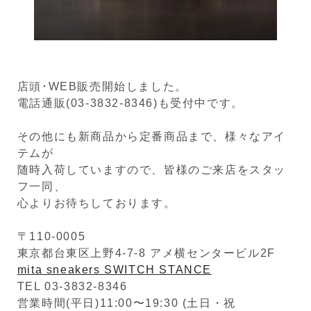
店頭･WEB販売開始しました。
電話通販(03-3832-8346)も受付中です。
その他にも新商品から定番商品まで、様々なアイ
テムが
随時入荷していますので、皆様のご来店をスタッ
フ一同、
心よりお待ちしております。
〒110-0005
東京都台東区上野4-7-8 アメ横センタービル2F
mita sneakers SWITCH STANCE
TEL 03-3832-8346
営業時間(平日)11:00〜19:30 (土日・祝