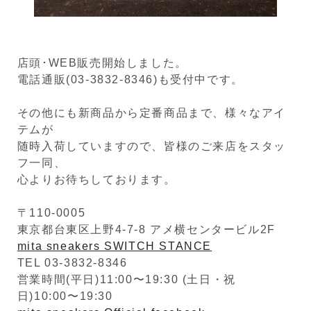
店頭･WEB販売開始しました。
電話通販(03-3832-8346)も受付中です。
その他にも新商品から定番商品まで、様々なアイ
テムが
随時入荷していますので、皆様のご来店をスタッ
フ一同、
心よりお待ちしております。
〒110-0005
東京都台東区上野4-7-8 アメ横センタービル2F
mita sneakers SWITCH STANCE
TEL 03-3832-8346
営業時間(平日)11:00〜19:30 (土日・祝
日)10:00〜19:30