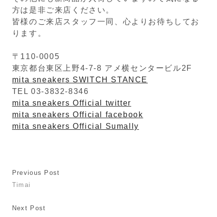
方は是非ご来店ください。
皆様のご来店スタッフ一同、心よりお待ちしてお
ります。
〒110-0005
東京都台東区上野4-7-8 アメ横センタービル2F
mita sneakers SWITCH STANCE
TEL 03-3832-8346
mita sneakers Official twitter
mita sneakers Official facebook
mita sneakers Official Sumally
Previous Post
Timai
Next Post