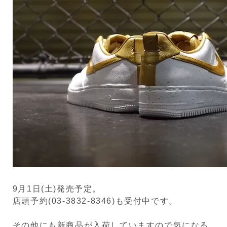
9月1日(土)発売予定。
店頭予約(03-3832-8346)も受付中です。
その他にも新商品が入荷していますので気になる