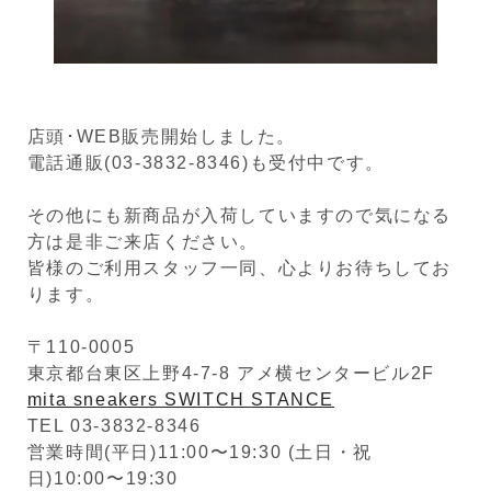
店頭･WEB販売開始しました。
電話通販(03-3832-8346)も受付中です。
その他にも新商品が入荷していますので気になる
方は是非ご来店ください。
皆様のご利用スタッフ一同、心よりお待ちしてお
ります。
〒110-0005
東京都台東区上野4-7-8 アメ横センタービル2F
mita sneakers SWITCH STANCE
TEL 03-3832-8346
営業時間(平日)11:00〜19:30 (土日・祝
日)10:00〜19:30