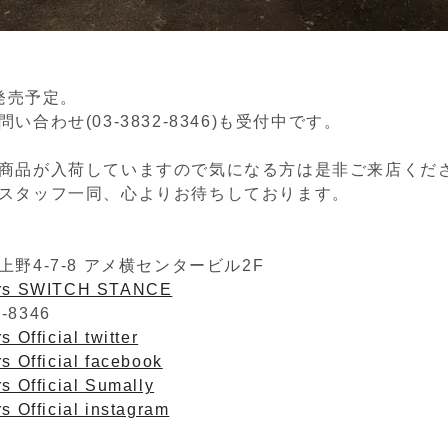
)発売予定。
い合わせ(03-3832-8346)も受付中です。
商品が入荷していますので気になる方は是非ご来店くだ
スタッフ一同、心よりお待ちしております。
野4-7-8 アメ横センタービル2F
ers SWITCH STANCE
2-8346
 Official twitter
s Official facebook
s Official Sumally
s Official instagram