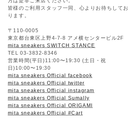
方は是非ご来店ください。
皆様のご利用スタッフ一同、心よりお待ちしてお
ります。
〒110-0005
東京都台東区上野4-7-8 アメ横センタービル2F
mita sneakers SWITCH STANCE
TEL 03-3832-8346
営業時間(平日)11:00〜19:30 (土日・祝
日)10:00〜19:30
mita sneakers Official facebook
mita sneakers Official twitter
mita sneakers Official instagram
mita sneakers Official Sumally
mita sneakers Official ORIGAMI
mita sneakers Official #Cart