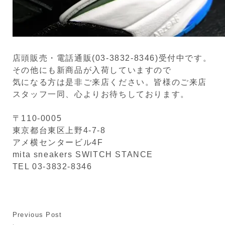
店頭販売・電話通販(03-3832-8346)受付中です。
その他にも新商品が入荷していますので
気になる方は是非ご来店ください。皆様のご来店
スタッフ一同、心よりお待ちしております。
〒110-0005
東京都台東区上野4-7-8
アメ横センタービル4F
mita sneakers SWITCH STANCE
TEL 03-3832-8346
Previous Post