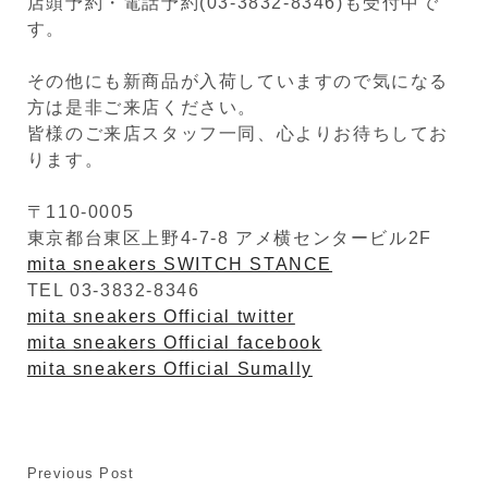
店頭予約・電話予約(03-3832-8346)も受付中で
す。
その他にも新商品が入荷していますので気になる
方は是非ご来店ください。
皆様のご来店スタッフ一同、心よりお待ちしてお
ります。
〒110-0005
東京都台東区上野4-7-8 アメ横センタービル2F
mita sneakers SWITCH STANCE
TEL 03-3832-8346
mita sneakers Official twitter
mita sneakers Official facebook
mita sneakers Official Sumally
Previous Post