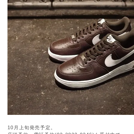
10月上旬発売予定。