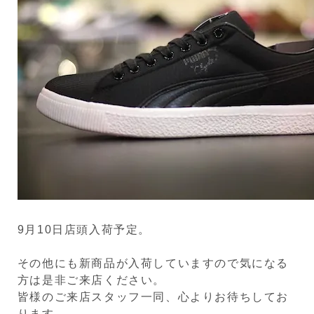
9月10日店頭入荷予定。
その他にも新商品が入荷していますので気になる
方は是非ご来店ください。
皆様のご来店スタッフ一同、心よりお待ちしてお
ります。