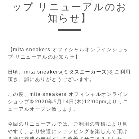
ップ リニューアルのお
知らせ】
【mita sneakers オフィシャルオンラインショッ
プ リニューアルのお知らせ】
日頃、
mita sneakers(ミタスニーカーズ)
をご利用
頂き、誠にありがとうございます。
この度、mita sneakers オフィシャルオンライン
ショップを2020年5月14日(木)12:00pmよりリニ
ューアルオープン致します。
今回のリニューアルでは、ご利用の皆様により見
やすく、より快適にショッピングを楽しんで頂け
る様に構成やデザインを改善させて頂きました。