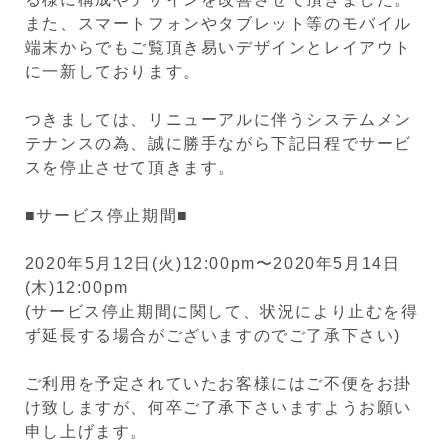
また、スマートフォンやタブレット等のモバイル
端末からでもご覧頂き易いデザインとレイアウト
に一新しております。
つきましては、リニューアルに伴うシステムメン
テナンスの為、誠に勝手ながら下記日程でサービ
スを停止させて頂きます。
■サービス停止期間■
2020年5月12日(火)12:00pm〜2020年5月14日
(木)12:00pm
(サービス停止期間に関して、状況により止むを得
ず延長する場合がございますのでご了承下さい)
ご利用を予定されていたお客様にはご不便をお掛
け致しますが、何卒ご了承下さいますようお願い
申し上げます。