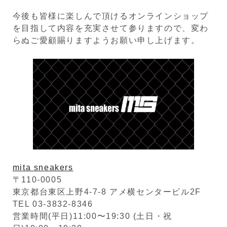
今後も皆様に楽しんで頂けるオンラインショップ
を目指して内容を充実させて参りますので、変わ
らぬご愛顧賜りますようお願い申し上げます。
mita sneakers
〒110-0005
東京都台東区上野4-7-8 アメ横センタービル2F
TEL 03-3832-8346
営業時間(平日)11:00〜19:30 (土日・祝