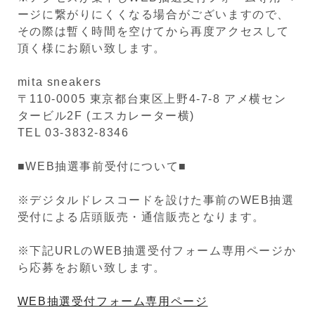
ージに繋がりにくくなる場合がございますので、
その際は暫く時間を空けてから再度アクセスして
頂く様にお願い致します。
mita sneakers
〒110-0005 東京都台東区上野4-7-8 アメ横セン
タービル2F (エスカレーター横)
TEL 03-3832-8346
■WEB抽選事前受付について■
※デジタルドレスコードを設けた事前のWEB抽選
受付による店頭販売・通信販売となります。
※下記URLのWEB抽選受付フォーム専用ページか
ら応募をお願い致します。
WEB抽選受付フォーム専用ページ