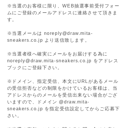
※当選のお客様に限り、WEB抽選事前受付フォー
ムにご登録のメールアドレスに連絡させて頂きま
す。
※当選メールは noreply@draw.mita-
sneakers.co.jp より送信致します。
※当選者様へ確実にメールをお届けする為に
noreply@draw.mita-sneakers.co.jp をアドレス
ブックにご登録下さい。
※ドメイン、指定受信、本文にURLがあるメール
の受信拒否などの制限をかけているお客様は、当
アドレスからのメールを受信出来ない場合がござ
いますので、ドメイン @draw.mita-
sneakers.co.jp を指定受信設定してからご応募下
さい。