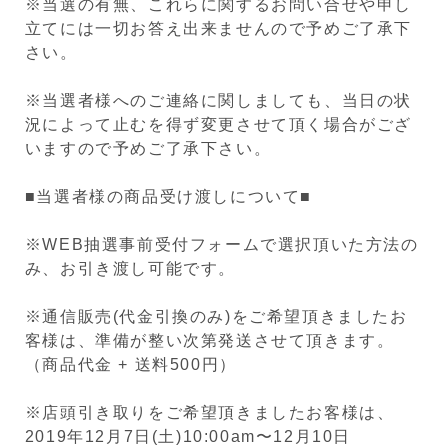
※当選の有無、これらに関するお問い合せや申し
立てには一切お答え出来ませんので予めご了承下
さい。
※当選者様へのご連絡に関しましても、当日の状
況によって止むを得ず変更させて頂く場合がござ
いますので予めご了承下さい。
■当選者様の商品受け渡しについて■
※WEB抽選事前受付フォームで選択頂いた方法の
み、お引き渡し可能です。
※通信販売(代金引換のみ)をご希望頂きましたお
客様は、準備が整い次第発送させて頂きます。
（商品代金 + 送料500円）
※店頭引き取りをご希望頂きましたお客様は、
2019年12月7日(土)10:00am〜12月10日