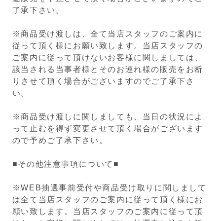
了承下さい。
※商品受け渡しは、全て当店スタッフのご案内に
従って頂く様にお願い致します。当店スタッフの
ご案内に従って頂けないお客様に関しましては、
該当される当事者様とそのお連れ様の販売をお断
りさせて頂く場合がございますのでご了承下さ
い。
※商品受け渡しに関しましても、当日の状況によ
って止むを得ず変更させて頂く場合がございます
ので予めご了承下さい。
■その他注意事項について■
※WEB抽選事前受付や商品受け取りに関しまして
は全て当店スタッフのご案内に従って頂く様にお
願い致します。当店スタッフのご案内に従って頂