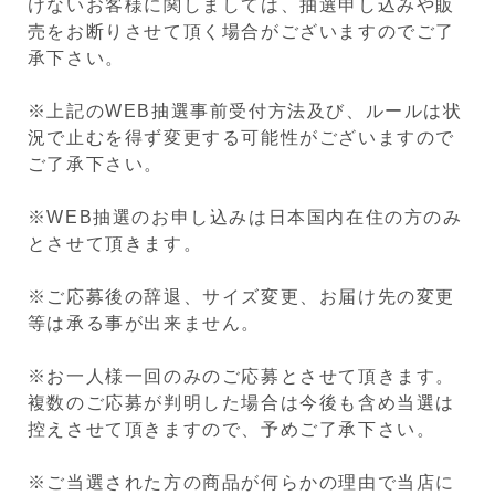
けないお客様に関しましては、抽選申し込みや販
売をお断りさせて頂く場合がございますのでご了
承下さい。
※上記のWEB抽選事前受付方法及び、ルールは状
況で止むを得ず変更する可能性がございますので
ご了承下さい。
※WEB抽選のお申し込みは日本国内在住の方のみ
とさせて頂きます。
※ご応募後の辞退、サイズ変更、お届け先の変更
等は承る事が出来ません。
※お一人様一回のみのご応募とさせて頂きます。
複数のご応募が判明した場合は今後も含め当選は
控えさせて頂きますので、予めご了承下さい。
※ご当選された方の商品が何らかの理由で当店に