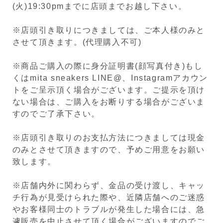
(火)19:30pmまでに店頭までお越し下さい。
※店頭引き取りにつきましては、ご本人様のみと
させて頂きます。(代理購入不可)
※商品ご購入の際に身分証明書(顔写真付き)もし
くはmita sneakers LINE@、Instagramアカウン
トをご呈示頂く場合がございます。ご提示を頂け
ない場合は、ご購入をお断りする場合がございま
すのでご了承下さい。
※店頭引き取りのお支払方法につきましては現金
のみとさせて頂きますので、予めご用意をお願い
致します。
※店舗内外に関わらず、金品の受け渡し、キャッ
チ行為が見受けられた際や、近隣店舗へのご迷惑
やお客様同士のトラブルが発生した場合には、急
遽販売を中止させて頂く場合がございますのでご