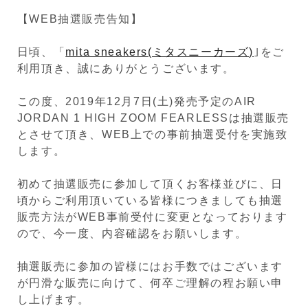
【WEB抽選販売告知】
日頃、「
mita sneakers(ミタスニーカーズ)
｣をご
利用頂き、誠にありがとうございます。
この度、2019年12月7日(土)発売予定のAIR
JORDAN 1 HIGH ZOOM FEARLESSは抽選販売
とさせて頂き、WEB上での事前抽選受付を実施致
します。
初めて抽選販売に参加して頂くお客様並びに、日
頃からご利用頂いている皆様につきましても抽選
販売方法がWEB事前受付に変更となっております
ので、今一度、内容確認をお願いします。
抽選販売に参加の皆様にはお手数ではございます
が円滑な販売に向けて、何卒ご理解の程お願い申
し上げます。