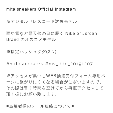
mita sneakers Official Instagram
※デジタルドレスコード対象モデル
雨や雪など悪天候の日に履く Nike or Jordan
Brand のオススメモデル
※指定ハッシュタグ(2つ)
#mitasneakers #ms_ddc_20191207
※アクセスが集中しWEB抽選受付フォーム専用ペ
ージに繋がりにくくなる場合がございますので、
その際は暫く時間を空けてから再度アクセスして
頂く様にお願い致します。
■当選者様のメール連絡について■