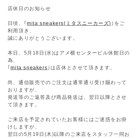
店休日のお知らせ
日頃、｢
mita sneakers(ミタスニーカーズ)
｣をご
利用頂き、
誠にありがとうございます。
本日、5月18日(水)はアメ横センタービル休館日の
為、
｢
mita sneakers
｣は店休とさせて頂きます。
尚、通信販売でのご注文は通常通り受け賜わって
おりますが、
発送等のご返答及び商品発送は、翌日以降とさせ
て頂きます。
ご来店を予定されていたお客様にはご迷惑をお掛
けしますが、
翌日の5月19日(木)以降のご来店をスタッフ一同お