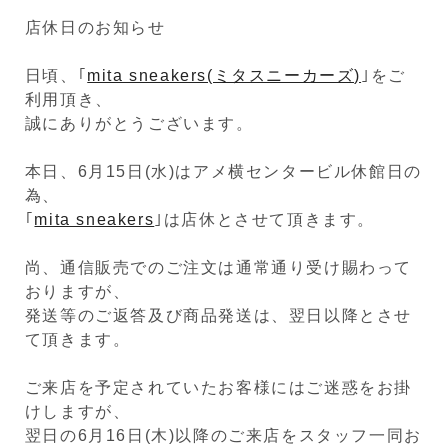
店休日のお知らせ
日頃、｢
mita sneakers(ミタスニーカーズ)
｣をご
利用頂き、
誠にありがとうございます。
本日、6月15日(水)はアメ横センタービル休館日の
為、
｢
mita sneakers
｣は店休とさせて頂きます。
尚、通信販売でのご注文は通常通り受け賜わって
おりますが、
発送等のご返答及び商品発送は、翌日以降とさせ
て頂きます。
ご来店を予定されていたお客様にはご迷惑をお掛
けしますが、
翌日の6月16日(木)以降のご来店をスタッフ一同お